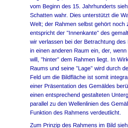
vom Beginn des 15. Jahrhunderts sieh
Schatten wahr. Dies unterstützt die W
Welt; der Rahmen selbst gehört noch 
entspricht der "Innenkante" des gema
wir verlassen bei der Betrachtung des
in einen anderen Raum ein, der, wen
will, "hinter" dem Rahmen liegt. In Wir
Raums und seine "Lage" wird durch den
Feld um die Bildfläche ist somit integ
einer Präsentation des Gemäldes berüc
einen entsprechend gestalteten Unterg
parallel zu den Wellenlinien des Gemä
Funktion des Rahmens verdeutlicht.
Zum Prinzip des Rahmens im Bild sie