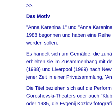
>>
.
Das Motiv
"Anna Karenina 1" und "Anna Karenina
1988 begonnen und haben eine Reihe 
werden sollen.
Es handelt sich um Gemälde, die zunäch
erhielten sie im Zusammenhang mit der
(1988) und Liverpool (1989) nach New Y
jener Zeit in einer Privatsammlung, 'A
Die Titel beziehen sich auf die Perfo
Goroshevski-Theaters oder auch "Klub 
oder 1985, die Evgenij Kozlov fotograf