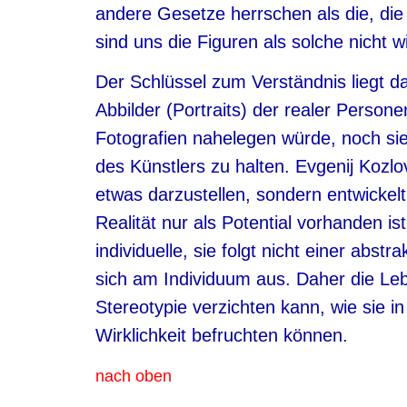
andere Gesetze herrschen als die, die
sind uns die Figuren als solche nicht wi
Der Schlüssel zum Verständnis liegt d
Abbilder (Portraits) der realer Person
Fotografien nahelegen würde, noch sie
des Künstlers zu halten. Evgenij Kozlo
etwas darzustellen, sondern entwickelt
Realität nur als Potential vorhanden is
individuelle, sie folgt nicht einer abs
sich am Individuum aus. Daher die Lebe
Stereotypie verzichten kann, wie sie i
Wirklichkeit befruchten können.
nach oben