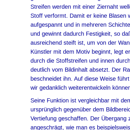
Streifen werden mit einer Ziernaht wel
Stoff verformt. Damit er keine Blasen 
aufgespannt und in mehreren Schichten
und gewinnt dadurch Festigkeit, so da
ausreichend steift ist, um von der 
Künstler mit dem Motiv beginnt, legt 
durch die Stoffstreifen und innen durch
deutlich vom Bildinhalt absetzt. Der R
beschneidet ihn. Auf diese Weise führ
wir gedanklich weiterentwickeln könne
Seine Funktion ist vergleichbar mit d
ursprünglich gegenüber dem Bildbereic
Vertiefung geschaffen. Der Übergang 
angeschrägt, wie man es beispielsweise