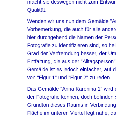
macht sie deswegen nicht zum Entwurf,
Qualität.
Wenden wir uns nun dem Gemälde "Ann
Vorbemerkung, die auch für alle ande
hier durchgehend die Namen der Perso
Fotografie zu identifizieren sind, so he
Grad der Verfremdung besser, der Umsc
Entfaltung, die aus der "Alltagsperso
Gemälde ist es jedoch einfacher, auf 
von "Figur 1" und "Figur 2" zu reden.
Das Gemälde "Anna Karenina 1" wird do
der Fotografie kennen, doch befinden 
Grundton dieses Raums in Verbindung
Fläche im unteren Viertel legt nahe, da