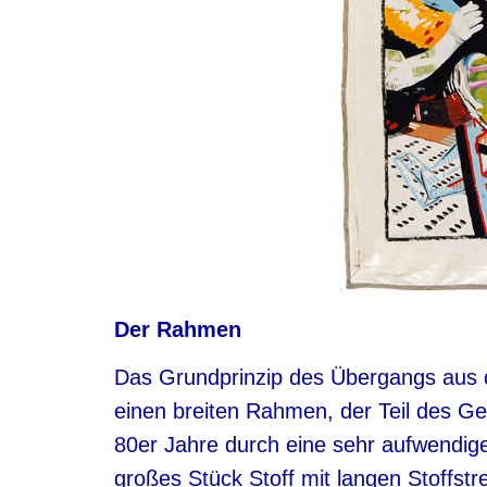
Der Rahmen
Das Grundprinzip des Übergangs aus der 
einen breiten Rahmen, der Teil des Ge
80er Jahre durch eine sehr aufwendige 
großes Stück Stoff mit langen Stoffstr