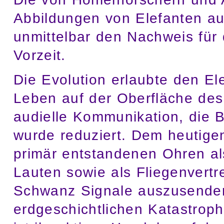
Abbildungen von Elefanten a
unmittelbar den Nachweis für 
Vorzeit.
Die Evolution erlaubte den E
Leben auf der Oberfläche des 
audielle Kommunikation, die 
wurde reduziert. Dem heutigen
primär entstandenen Ohren al
Lauten sowie als Fliegenvertre
Schwanz Signale auszusenden, 
erdgeschichtlichen Katastrop