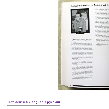
Text deutsch / english / русский