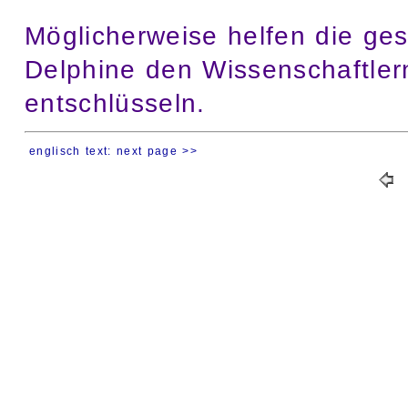
Möglicherweise helfen die ge
Delphine den Wissenschaftlern
entschlüsseln.
englisch text: next page >>