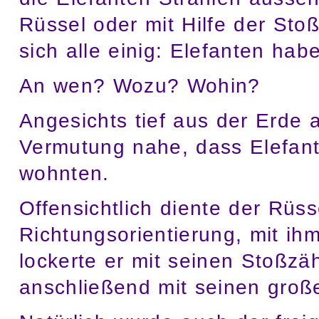
Rüssel oder mit Hilfe der St
sich alle einig: Elefanten hab
An wen? Wozu? Wohin?
Angesichts tief aus der Erde 
Vermutung nahe, dass Elefant
wohnten.
Offensichtlich diente der Rüss
Richtungsorientierung, mit ih
lockerte er mit seinen Stoßzä
anschließend mit seinen groß