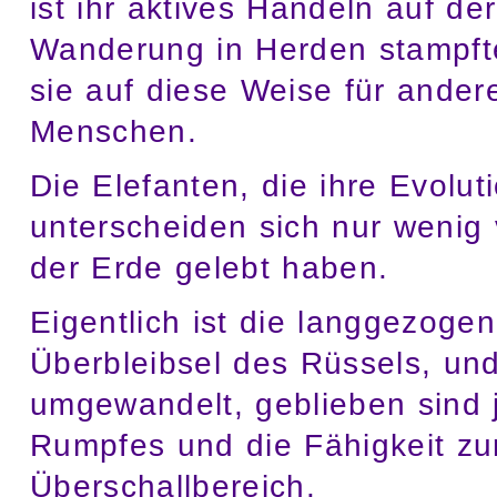
ist ihr aktives Handeln auf de
Wanderung in Herden stampfte
sie auf diese Weise für ande
Menschen.
Die Elefanten, die ihre Evol
unterscheiden sich nur wenig 
der Erde gelebt haben.
Eigentlich ist die langgezoge
Überbleibsel des Rüssels, und
umgewandelt, geblieben sind 
Rumpfes und die Fähigkeit zu
Überschallbereich.